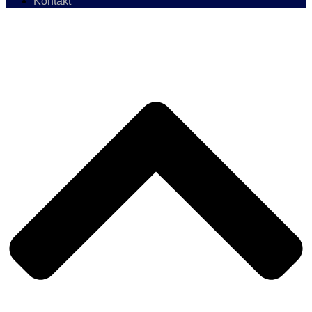
Kontakt