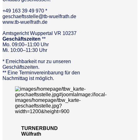
+49 163 39 49 970 *
geschaeftsstelle@tb-wuelfrath.de
www.tb-wuelfrath.de
Amtsgericht Wuppertal VR 10237
Geschäftszeiten
**
Mo. 09:00–11:00 Uhr
Mi. 10:00–11:30 Uhr
* Erreichbarkeit nur zu unseren
Geschäftszeiten.
** Eine Terminvereinbarung für den
Nachmittag ist möglich.
TURNERBUND
Wülfrath