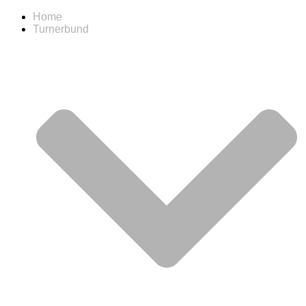
Home
Turnerbund