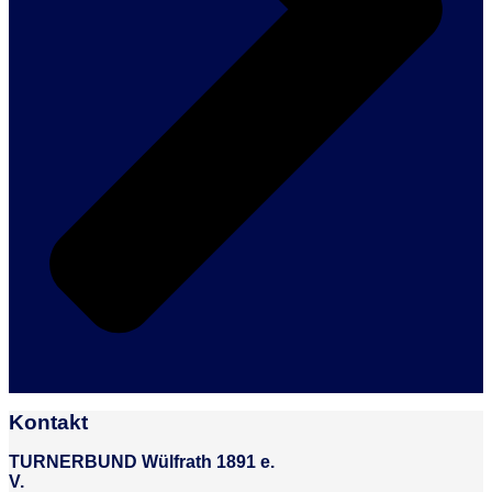
Kontakt
TURNERBUND Wülfrath 1891 e.
V.