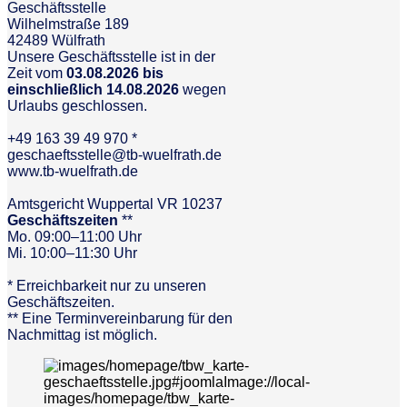
Geschäftsstelle
Wilhelmstraße 189
42489 Wülfrath
Unsere Geschäftsstelle ist in der
Zeit vom
03.08.2026 bis
einschließlich 14.08.2026
wegen
Urlaubs geschlossen.
+49 163 39 49 970 *
geschaeftsstelle@tb-wuelfrath.de
www.tb-wuelfrath.de
Amtsgericht Wuppertal VR 10237
Geschäftszeiten
**
Mo. 09:00–11:00 Uhr
Mi. 10:00–11:30 Uhr
* Erreichbarkeit nur zu unseren
Geschäftszeiten.
** Eine Terminvereinbarung für den
Nachmittag ist möglich.