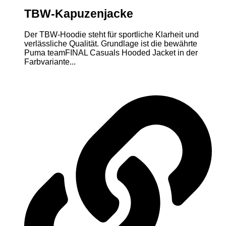
TBW-Kapuzenjacke
Der TBW-Hoodie steht für sportliche Klarheit und
verlässliche Qualität. Grundlage ist die bewährte
Puma teamFINAL Casuals Hooded Jacket in der
Farbvariante...