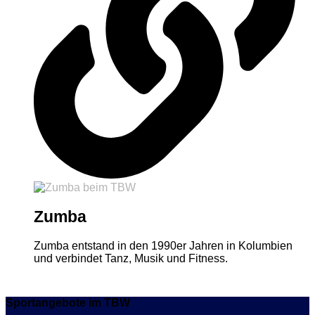
Zumba
Zumba entstand in den 1990er Jahren in Kolumbien
und verbindet Tanz, Musik und Fitness.
Sportangebote im TBW