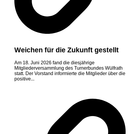
Weichen für die Zukunft gestellt
Am 18. Juni 2026 fand die diesjährige
Mitgliederversammlung des Turnerbundes Wülfrath
statt. Der Vorstand informierte die Mitglieder über die
positive...