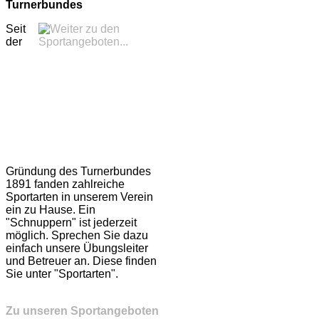
Turnerbundes
Seit
der
Gründung des Turnerbundes
1891 fanden zahlreiche
Sportarten in unserem Verein
ein zu Hause. Ein
"Schnuppern" ist jederzeit
möglich. Sprechen Sie dazu
einfach unsere Übungsleiter
und Betreuer an. Diese finden
Sie unter "Sportarten".
Zu unseren Sportangeboten