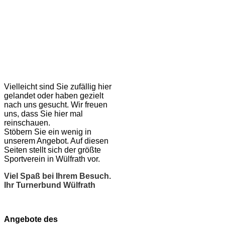
Vielleicht sind Sie zufällig hier
gelandet oder haben gezielt
nach uns gesucht. Wir freuen
uns, dass Sie hier mal
reinschauen.
Stöbern Sie ein wenig in
unserem Angebot. Auf diesen
Seiten stellt sich der größte
Sportverein in Wülfrath vor.
Viel Spaß bei Ihrem Besuch.
Ihr Turnerbund Wülfrath
Angebote des