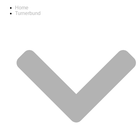
Home
Turnerbund