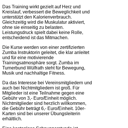
Das Training wirkt gezielt auf Herz und
Kreislauf, verbessert die Beweglichkeit und
unterstützt den Kalorienverbrauch.
Gleichzeitig wird die Muskulatur aktiviert,
ohne sie einseitig zu belasten.
Leistungsdruck spielt dabei keine Rolle,
entscheidend ist das Mitmachen.
Die Kurse werden von einer zertifizierten
Zumba Instruktorin geleitet, die klar anleitet
und für eine motivierende
Trainingsatmosphäre sorgt. Zumba im
Turnerbund Wülfrath steht für Bewegung,
Musik und nachhaltige Fitness.
Da das Interesse bei Vereinsmitgliedern und
auch bei Nichtmitgliedern ist groß. Für
Mitglieder ist eine Teilnahme gegen eine
Gebühr von 3,- Euro/Einheit möglich.
Nichtmitglieder sind herzlich willkommen,
die Gebühr beträgt 6,- Euro/Einheit. 10er-
Karten sind bei unserer Übungsleiterin
erhältlich.