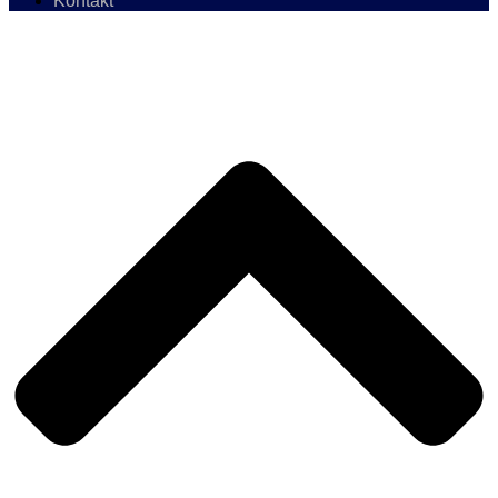
Kontakt