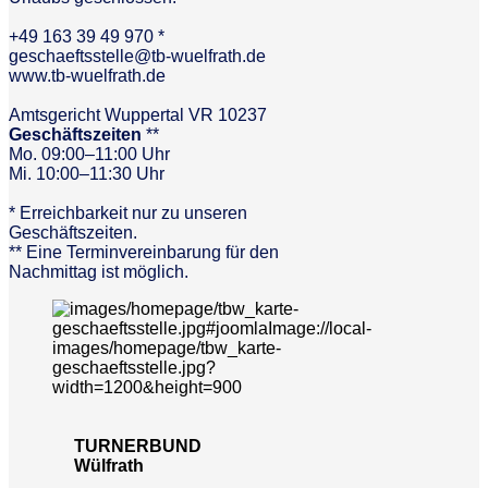
+49 163 39 49 970 *
geschaeftsstelle@tb-wuelfrath.de
www.tb-wuelfrath.de
Amtsgericht Wuppertal VR 10237
Geschäftszeiten
**
Mo. 09:00–11:00 Uhr
Mi. 10:00–11:30 Uhr
* Erreichbarkeit nur zu unseren
Geschäftszeiten.
** Eine Terminvereinbarung für den
Nachmittag ist möglich.
TURNERBUND
Wülfrath