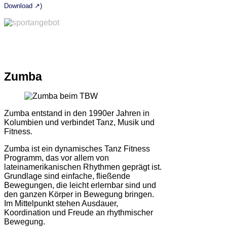
Download ↗)
Zumba
Zumba entstand in den 1990er Jahren in
Kolumbien und verbindet Tanz, Musik und
Fitness.
Zumba ist ein dynamisches Tanz Fitness
Programm, das vor allem von
lateinamerikanischen Rhythmen geprägt ist.
Grundlage sind einfache, fließende
Bewegungen, die leicht erlernbar sind und
den ganzen Körper in Bewegung bringen.
Im Mittelpunkt stehen Ausdauer,
Koordination und Freude an rhythmischer
Bewegung.