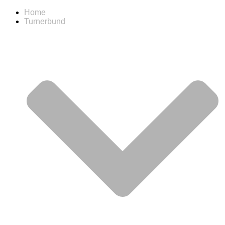
Home
Turnerbund