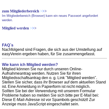
zum Mitgliederbereich
>
>
>
Im Mitgliederbereich (Browser) kann ein neues Passwort angefordert
werden.
Mitglied werden
>
>
>
FAQ´s
Nachfolgend sind Fragen, die sich aus der Umstellung auf
easyVerein ergeben haben, für Sie zusammengefasst.
Wie kann ich Mitglied werden?
Mitglied können Sie nur durch unseren Online-
Aufnahmeantrag werden. Nutzen Sie für ihren
Mitgliedsschaftsantrag den o. g. Link "Mitglied werden".
Stellen Sie sicher, dass ihr Browser auf dem aktuellen Stand
ist. Eine Anmeldung in Papierform ist nicht möglich.
Sollten Sie bei der Verwendung mit unserem Formular
Probleme haben so melden Sie sich bitte per E-Mail bei:
Diese E-Mail-Adresse ist vor Spambots geschützt! Zur
Anzeige muss JavaScript eingeschaltet sein.