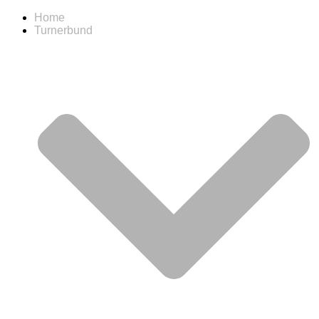
Home
Turnerbund