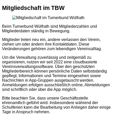
Mitgliedschaft im TBW
Beim Turnerbund Wülfrath sind Mitgliederzahlen und
Mitgliederdaten ständig in Bewegung.
Mitglieder treten neu ein, andere verlassen den Verein,
ziehen um oder ändern ihre Kontaktdaten. Diese
Veränderungen gehören zum lebendigen Vereinsalltag.
Um die Verwaltung zuverlässig und zeitgemäß zu
organisieren, nutzen wir seit 2022 eine cloudbasierte
Vereinsverwaltungssoftware. Über den geschützten
Mitgliederbereich können persönliche Daten selbstständig
gepflegt, Informationen und Termine eingesehen sowie
Nachrichten in App-Gruppen ausgetauscht werden.
Anmeldungen erfolgen ausschließlich online, Abmeldungen
sind schriftlich oder über die App möglich.
Bitte beachten Sie, dass unsere Geschäftsstelle
ehrenamtlich geführt wird. Insbesondere während der
Schulferien kann die Bearbeitung von Anliegen daher einige
Tage in Anspruch nehmen.