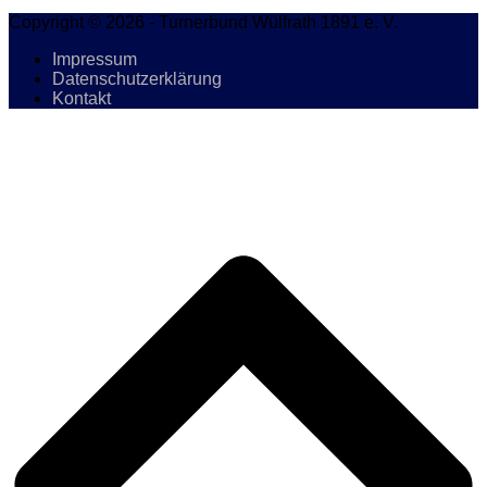
Copyright © 2026 - Turnerbund Wülfrath 1891 e. V.
Impressum
Datenschutzerklärung
Kontakt