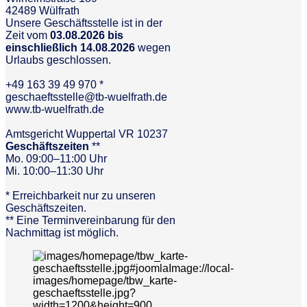
42489 Wülfrath
Unsere Geschäftsstelle ist in der
Zeit vom
03.08.2026 bis
einschließlich 14.08.2026
wegen
Urlaubs geschlossen.
+49 163 39 49 970 *
geschaeftsstelle@tb-wuelfrath.de
www.tb-wuelfrath.de
Amtsgericht Wuppertal VR 10237
Geschäftszeiten
**
Mo. 09:00–11:00 Uhr
Mi. 10:00–11:30 Uhr
* Erreichbarkeit nur zu unseren
Geschäftszeiten.
** Eine Terminvereinbarung für den
Nachmittag ist möglich.