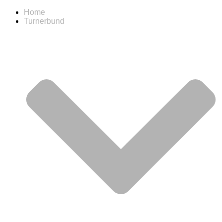
Home
Turnerbund