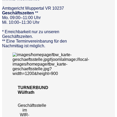
Amtsgericht Wuppertal VR 10237
Geschäftszeiten
**
Mo. 09:00–11:00 Uhr
Mi. 10:00–11:30 Uhr
* Erreichbarkeit nur zu unseren
Geschäftszeiten.
** Eine Terminvereinbarung für den
Nachmittag ist möglich.
TURNERBUND
Wülfrath
Geschäftsstelle
im
WIR-