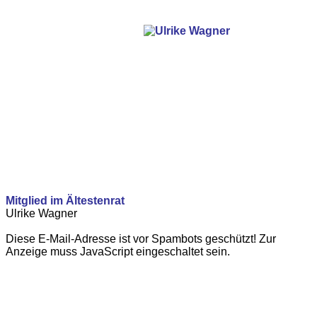
Mitglied im Ältestenrat
Ulrike Wagner
Diese E-Mail-Adresse ist vor Spambots geschützt! Zur
Anzeige muss JavaScript eingeschaltet sein.