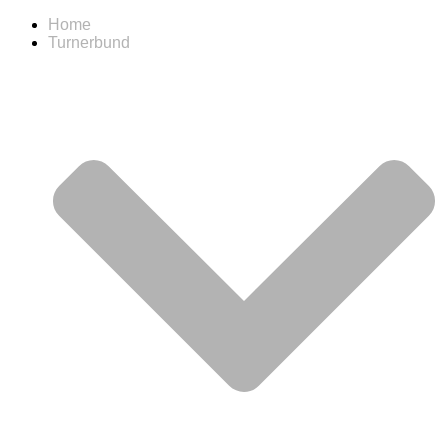
Home
Turnerbund