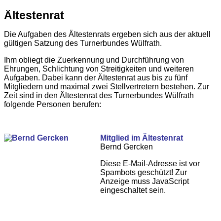
Ältestenrat
Die Aufgaben des Ältestenrats ergeben sich aus der aktuell
gültigen Satzung des Turnerbundes Wülfrath.
Ihm obliegt die Zuerkennung und Durchführung von
Ehrungen, Schlichtung von Streitigkeiten und weiteren
Aufgaben. Dabei kann der Ältestenrat aus bis zu fünf
Mitgliedern und maximal zwei Stellvertretern bestehen. Zur
Zeit sind in den Ältestenrat des Turnerbundes Wülfrath
folgende Personen berufen:
Mitglied im Ältestenrat
Bernd Gercken
Diese E-Mail-Adresse ist vor
Spambots geschützt! Zur
Anzeige muss JavaScript
eingeschaltet sein.