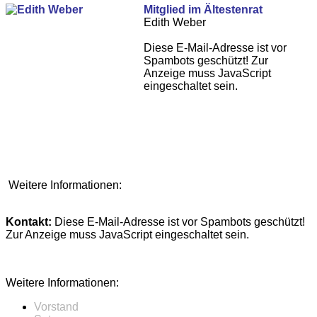
Mitglied im Ältestenrat
Edith Weber
Diese E-Mail-Adresse ist vor
Spambots geschützt! Zur
Anzeige muss JavaScript
eingeschaltet sein.
Weitere Informationen:
Kontakt:
Diese E-Mail-Adresse ist vor Spambots geschützt!
Zur Anzeige muss JavaScript eingeschaltet sein.
Weitere Informationen:
Vorstand