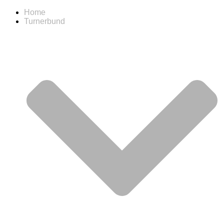
Home
Turnerbund