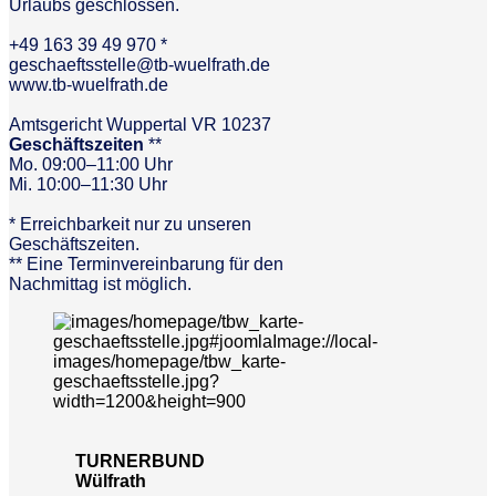
Urlaubs geschlossen.
+49 163 39 49 970 *
geschaeftsstelle@tb-wuelfrath.de
www.tb-wuelfrath.de
Amtsgericht Wuppertal VR 10237
Geschäftszeiten
**
Mo. 09:00–11:00 Uhr
Mi. 10:00–11:30 Uhr
* Erreichbarkeit nur zu unseren
Geschäftszeiten.
** Eine Terminvereinbarung für den
Nachmittag ist möglich.
TURNERBUND
Wülfrath