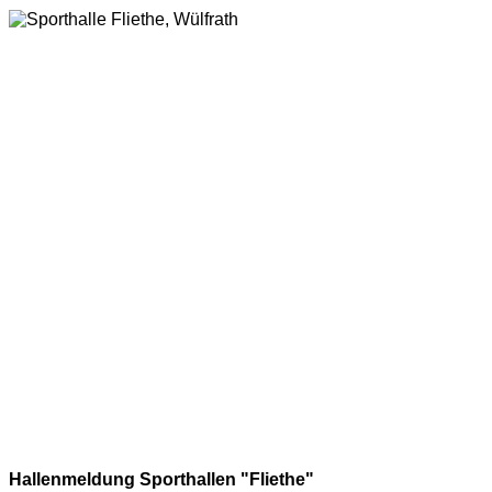
Hallenmeldung Sporthallen "Fliethe"