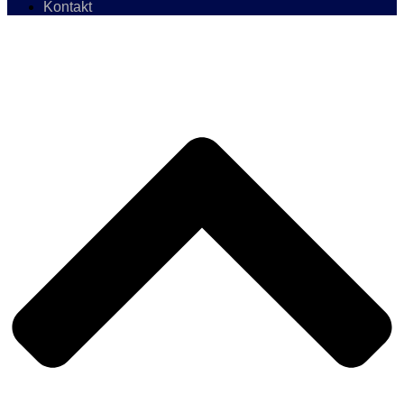
Kontakt