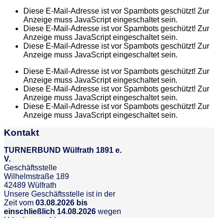
Diese E-Mail-Adresse ist vor Spambots geschützt! Zur
Anzeige muss JavaScript eingeschaltet sein.
Diese E-Mail-Adresse ist vor Spambots geschützt! Zur
Anzeige muss JavaScript eingeschaltet sein.
Diese E-Mail-Adresse ist vor Spambots geschützt! Zur
Anzeige muss JavaScript eingeschaltet sein.
Diese E-Mail-Adresse ist vor Spambots geschützt! Zur
Anzeige muss JavaScript eingeschaltet sein.
Diese E-Mail-Adresse ist vor Spambots geschützt! Zur
Anzeige muss JavaScript eingeschaltet sein.
Diese E-Mail-Adresse ist vor Spambots geschützt! Zur
Anzeige muss JavaScript eingeschaltet sein.
Kontakt
TURNERBUND Wülfrath 1891 e.
V.
Geschäftsstelle
Wilhelmstraße 189
42489 Wülfrath
Unsere Geschäftsstelle ist in der
Zeit vom
03.08.2026 bis
einschließlich 14.08.2026
wegen