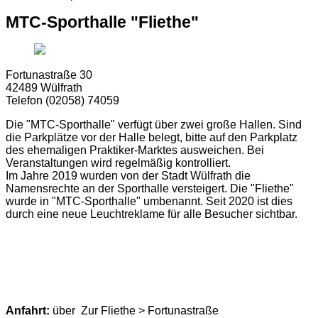
MTC-Sporthalle "Fliethe"
Fortunastraße 30
42489 Wülfrath
Telefon (02058) 74059
Die "MTC-Sporthalle" verfügt über zwei große Hallen. Sind
die Parkplätze vor der Halle belegt, bitte auf den Parkplatz
des ehemaligen Praktiker-Marktes ausweichen. Bei
Veranstaltungen wird regelmäßig kontrolliert.
Im Jahre 2019 wurden von der Stadt Wülfrath die
Namensrechte an der Sporthalle versteigert. Die "Fliethe"
wurde in "MTC-Sporthalle" umbenannt. Seit 2020 ist dies
durch eine neue Leuchtreklame für alle Besucher sichtbar.
Anfahrt:
über Zur Fliethe > Fortunastraße