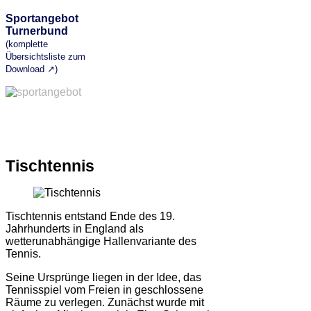
Sportangebot
Turnerbund
(komplette
Übersichtsliste zum
Download ↗)
Tischtennis
Tischtennis entstand Ende des 19.
Jahrhunderts in England als
wetterunabhängige Hallenvariante des
Tennis.
Seine Ursprünge liegen in der Idee, das
Tennisspiel vom Freien in geschlossene
Räume zu verlegen. Zunächst wurde mit