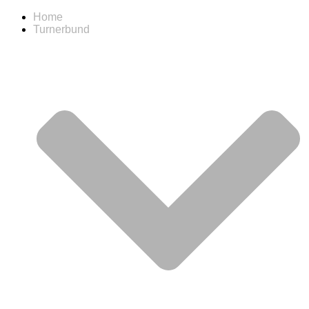
Home
Turnerbund