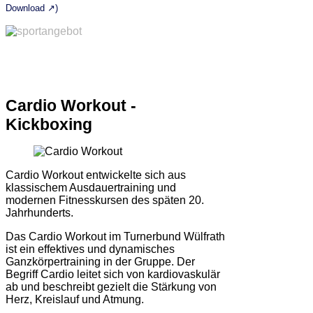
Download ↗)
Cardio Workout -
Kickboxing
Cardio Workout entwickelte sich aus
klassischem Ausdauertraining und
modernen Fitnesskursen des späten 20.
Jahrhunderts.
Das Cardio Workout im Turnerbund Wülfrath
ist ein effektives und dynamisches
Ganzkörpertraining in der Gruppe. Der
Begriff Cardio leitet sich von kardiovaskulär
ab und beschreibt gezielt die Stärkung von
Herz, Kreislauf und Atmung.