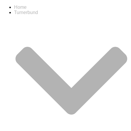
Home
Turnerbund