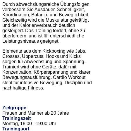
Durch abwechslungsreiche Übungsfolgen
verbessern Sie Ausdauer, Schnelligkeit,
Koordination, Balance und Beweglichkeit.
Gleichzeitig wird die Muskulatur gekräftigt
und der Kalorienverbrauch deutlich
gesteigert. Das Training fordert, ohne zu
überfordern, und ist für unterschiedliche
Leistungsniveaus geeignet.
Elemente aus dem Kickboxing wie Jabs,
Crosses, Uppercuts, Hooks und Kicks
sorgen für Abwechslung und Spannung.
Trainiert wird ohne Geräte, dafür mit
Konzentration, Körperspannung und klarer
Bewegungsausführung. Cardio Workout
steht für intensive Bewegung, Disziplin und
nachhaltige Fitness.
Zielgruppe
Frauen und Männer ab 20 Jahre
Trainingszeit
Montag, 18:00 - 19:00 Uhr
Trainingsort