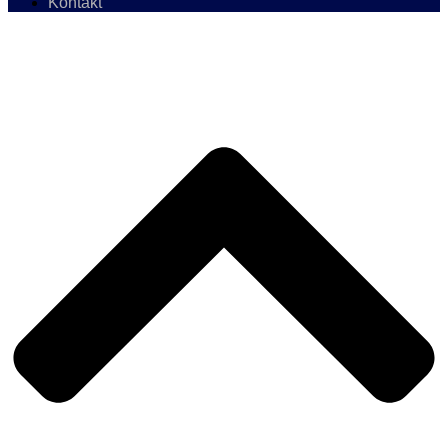
Kontakt