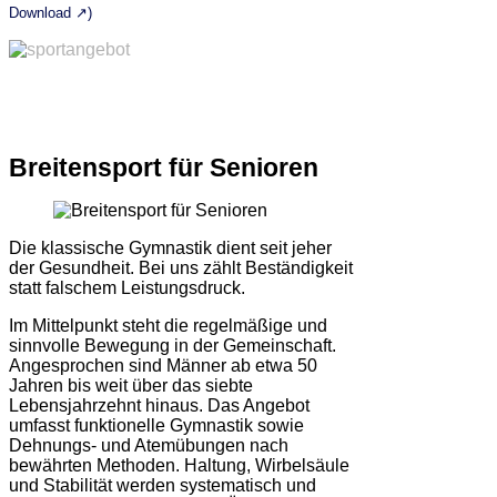
Download ↗)
Breitensport für Senioren
Die klassische Gymnastik dient seit jeher
der Gesundheit. Bei uns zählt Beständigkeit
statt falschem Leistungsdruck.
Im Mittelpunkt steht die regelmäßige und
sinnvolle Bewegung in der Gemeinschaft.
Angesprochen sind Männer ab etwa 50
Jahren bis weit über das siebte
Lebensjahrzehnt hinaus. Das Angebot
umfasst funktionelle Gymnastik sowie
Dehnungs- und Atemübungen nach
bewährten Methoden. Haltung, Wirbelsäule
und Stabilität werden systematisch und