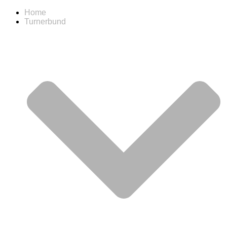
Home
Turnerbund