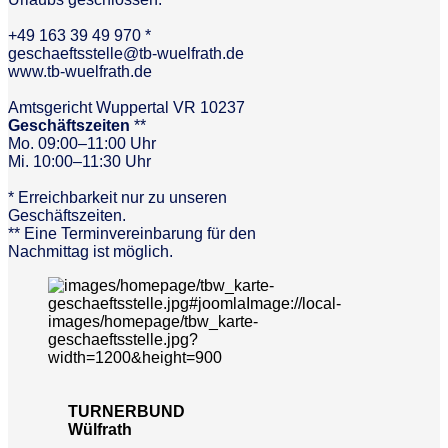
+49 163 39 49 970 *
geschaeftsstelle@tb-wuelfrath.de
www.tb-wuelfrath.de
Amtsgericht Wuppertal VR 10237
Geschäftszeiten
**
Mo. 09:00–11:00 Uhr
Mi. 10:00–11:30 Uhr
* Erreichbarkeit nur zu unseren
Geschäftszeiten.
** Eine Terminvereinbarung für den
Nachmittag ist möglich.
TURNERBUND
Wülfrath