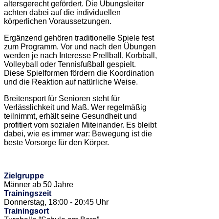
altersgerecht gefördert. Die Übungsleiter
achten dabei auf die individuellen
körperlichen Voraussetzungen.
Ergänzend gehören traditionelle Spiele fest
zum Programm. Vor und nach den Übungen
werden je nach Interesse Prellball, Korbball,
Volleyball oder Tennisfußball gespielt.
Diese Spielformen fördern die Koordination
und die Reaktion auf natürliche Weise.
Breitensport für Senioren steht für
Verlässlichkeit und Maß. Wer regelmäßig
teilnimmt, erhält seine Gesundheit und
profitiert vom sozialen Miteinander. Es bleibt
dabei, wie es immer war: Bewegung ist die
beste Vorsorge für den Körper.
Zielgruppe
Männer ab 50 Jahre
Trainingszeit
Donnerstag, 18:00 - 20:45 Uhr
Trainingsort