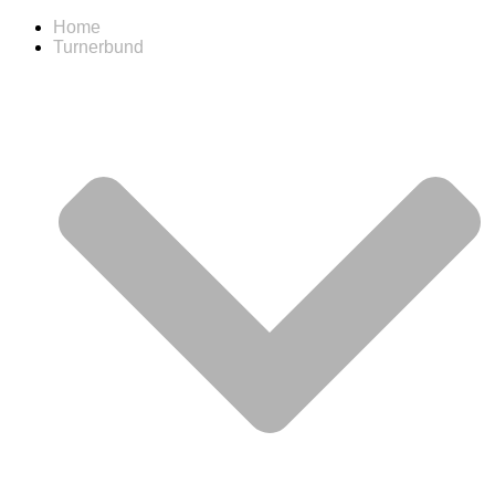
Home
Turnerbund