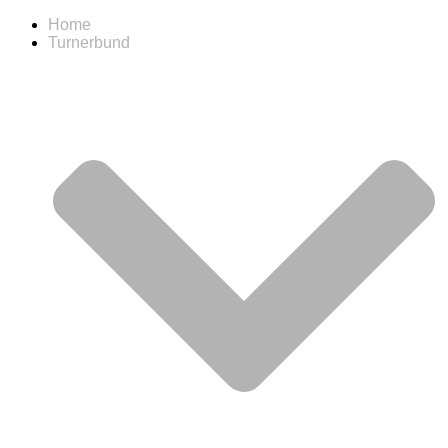
Home
Turnerbund