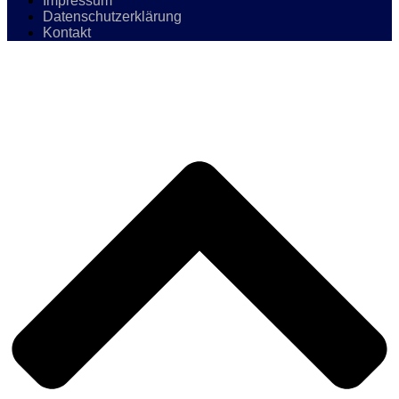
Impressum
Datenschutzerklärung
Kontakt