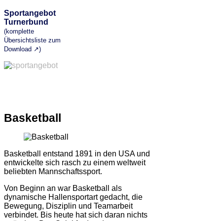
Sportangebot
Turnerbund
(komplette
Übersichtsliste zum
Download ↗)
Basketball
Basketball entstand 1891 in den USA und
entwickelte sich rasch zu einem weltweit
beliebten Mannschaftssport.
Von Beginn an war Basketball als
dynamische Hallensportart gedacht, die
Bewegung, Disziplin und Teamarbeit
verbindet. Bis heute hat sich daran nichts