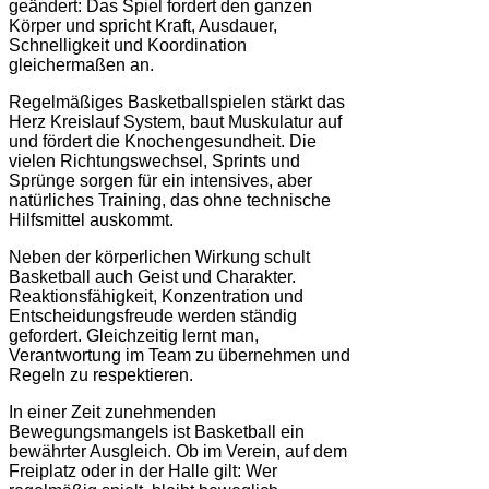
geändert: Das Spiel fordert den ganzen
Körper und spricht Kraft, Ausdauer,
Schnelligkeit und Koordination
gleichermaßen an.
Regelmäßiges Basketballspielen stärkt das
Herz Kreislauf System, baut Muskulatur auf
und fördert die Knochengesundheit. Die
vielen Richtungswechsel, Sprints und
Sprünge sorgen für ein intensives, aber
natürliches Training, das ohne technische
Hilfsmittel auskommt.
Neben der körperlichen Wirkung schult
Basketball auch Geist und Charakter.
Reaktionsfähigkeit, Konzentration und
Entscheidungsfreude werden ständig
gefordert. Gleichzeitig lernt man,
Verantwortung im Team zu übernehmen und
Regeln zu respektieren.
In einer Zeit zunehmenden
Bewegungsmangels ist Basketball ein
bewährter Ausgleich. Ob im Verein, auf dem
Freiplatz oder in der Halle gilt: Wer