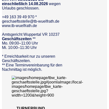
einschließlich 14.08.2026
wegen
Urlaubs geschlossen.
+49 163 39 49 970 *
geschaeftsstelle@tb-wuelfrath.de
www.tb-wuelfrath.de
Amtsgericht Wuppertal VR 10237
Geschäftszeiten
**
Mo. 09:00–11:00 Uhr
Mi. 10:00–11:30 Uhr
* Erreichbarkeit nur zu unseren
Geschäftszeiten.
** Eine Terminvereinbarung für den
Nachmittag ist möglich.
TURNERBUND