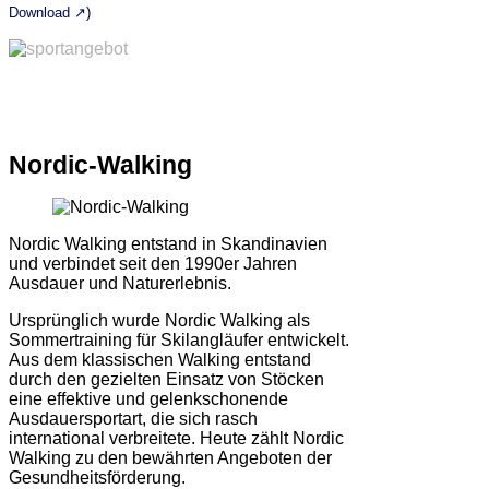
Download ↗)
Nordic-Walking
Nordic Walking entstand in Skandinavien
und verbindet seit den 1990er Jahren
Ausdauer und Naturerlebnis.
Ursprünglich wurde Nordic Walking als
Sommertraining für Skilangläufer entwickelt.
Aus dem klassischen Walking entstand
durch den gezielten Einsatz von Stöcken
eine effektive und gelenkschonende
Ausdauersportart, die sich rasch
international verbreitete. Heute zählt Nordic
Walking zu den bewährten Angeboten der
Gesundheitsförderung.