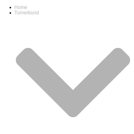
Home
Turnerbund