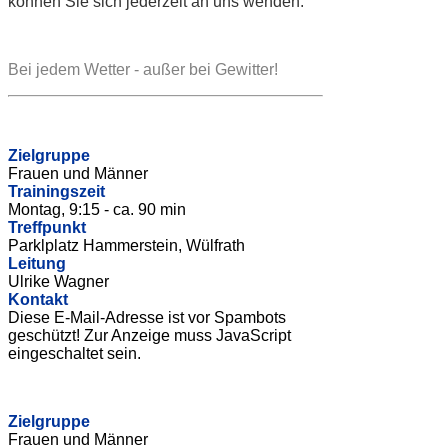
können Sie sich jederzeit an uns wenden.
Bei jedem Wetter - außer bei Gewitter!
Zielgruppe
Frauen und Männer
Trainingszeit
Montag, 9:15 - ca. 90 min
Treffpunkt
Parklplatz Hammerstein, Wülfrath
Leitung
Ulrike Wagner
Kontakt
Diese E-Mail-Adresse ist vor Spambots
geschützt! Zur Anzeige muss JavaScript
eingeschaltet sein.
Zielgruppe
Frauen und Männer