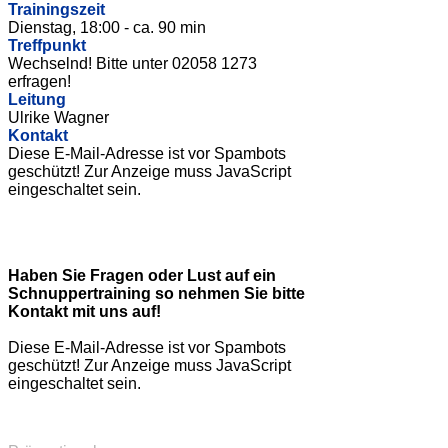
Trainingszeit
Dienstag, 18:00 - ca. 90 min
Treffpunkt
Wechselnd! Bitte unter 02058 1273
erfragen!
Leitung
Ulrike Wagner
Kontakt
Diese E-Mail-Adresse ist vor Spambots
geschützt! Zur Anzeige muss JavaScript
eingeschaltet sein.
Haben Sie Fragen oder Lust auf ein
Schnuppertraining so nehmen Sie bitte
Kontakt mit uns auf!
Diese E-Mail-Adresse ist vor Spambots
geschützt! Zur Anzeige muss JavaScript
eingeschaltet sein.