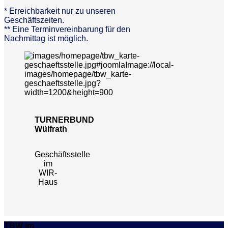
* Erreichbarkeit nur zu unseren
Geschäftszeiten.
** Eine Terminvereinbarung für den
Nachmittag ist möglich.
TURNERBUND
Wülfrath
Geschäftsstelle
im
WIR-
Haus
TBW im